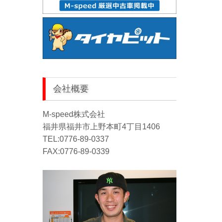
会社概要
M-speed株式会社
福井県福井市上野本町4丁目1406
TEL:0776-89-0337
FAX:0776-89-0339