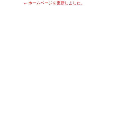
Post
←
ホームページを更新しました。
navigation