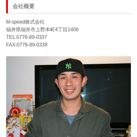
会社概要
M-speed株式会社
福井県福井市上野本町4丁目1406
TEL:0776-89-0337
FAX:0776-89-0339