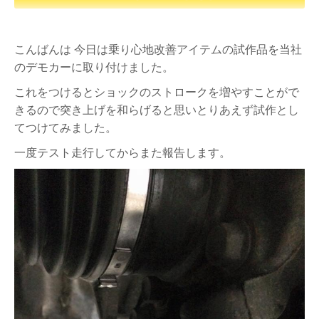
こんばんは 今日は乗り心地改善アイテムの試作品を当社
のデモカーに取り付けました。
これをつけるとショックのストロークを増やすことがで
きるので突き上げを和らげると思いとりあえず試作とし
てつけてみました。
一度テスト走行してからまた報告します。